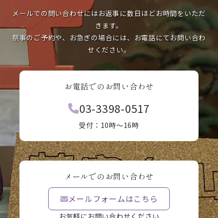
メールでの問い合わせにはお返事に数日ほどお時間をいただ
きます。
祭事のご予約や、お急ぎの場合には、お電話にてお問い合わ
せください。
お電話でのお問い合わせ
03-3398-0517
受付：10時〜16時
メールでのお問い合わせ
メールフォームはこちら
お気軽にお問い合わせください