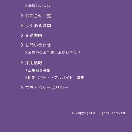
年越しの大祓
お知らせ一覧
よくある質問
交通案内
お問い合わせ
お祭りのお手伝いお問い合わせ
採用情報
正規職員募集
助勤（パート・アルバイト）募集
プライバシーポリシー
© Copyright All Rights Reserved.