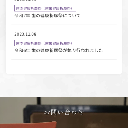
歯の健康祈願祭（歯儺健康祈願祭）
令和7年 歯の健康祈願祭について
2023.11.08
歯の健康祈願祭（歯儺健康祈願祭）
令和6年 歯の健康祈願祭が執り行われました
お問い合わせ