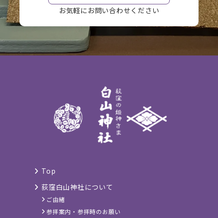
お気軽にお問い合わせください
Top
荻窪白山神社について
ご由緒
参拝案内・参拝時のお願い