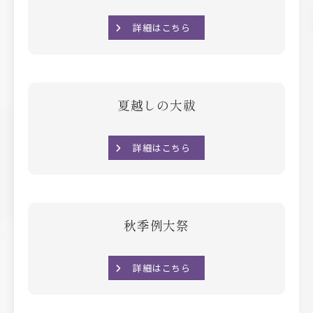
詳細はこちら
夏越しの大祓
詳細はこちら
秋季例大祭
詳細はこちら