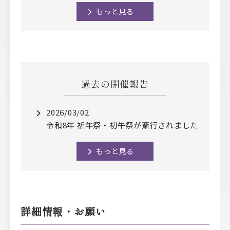
もっと見る
過去の開催報告
2026/03/02
令和8年 祈年祭・初午祭が斎行されました
もっと見る
詳細情報・お願い