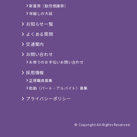
新嘗祭（勤労感謝祭）
年越しの大祓
お知らせ一覧
よくある質問
交通案内
お問い合わせ
お祭りのお手伝いお問い合わせ
採用情報
正規職員募集
助勤（パート・アルバイト）募集
プライバシーポリシー
© Copyright All Rights Reserved.