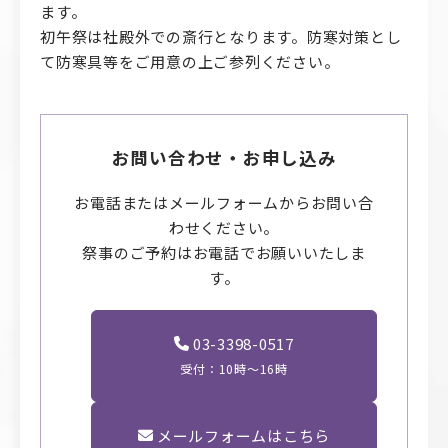
ます。
初午祭は社殿外での斎行となります。防寒対策とし
て防寒具等をご用意の上ご参列ください。
お問い合わせ・お申し込み
お電話またはメールフォームからお問い合
わせください。
祭事のご予約はお電話でお願いいたしま
す。
03-3398-0517
受付：10時〜16時
メールフォームはこちら