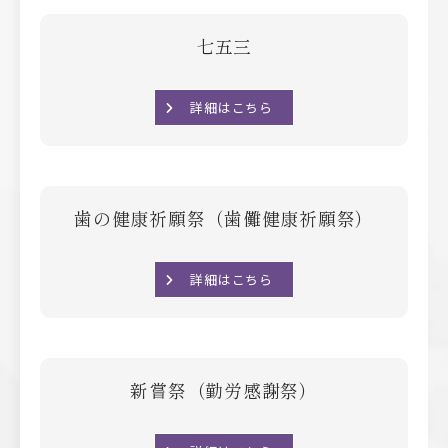
七五三
詳細はこちら
歯の健康祈願祭（歯儺健康祈願祭）
詳細はこちら
新嘗祭（勤労感謝祭）