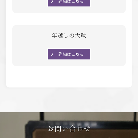
詳細はこちら
年越しの大祓
詳細はこちら
お問い合わせ