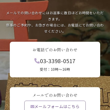
メールでの問い合わせにはお返事に数日ほどお時間をいただ
きます。
祭事のご予約や、お急ぎの場合には、お電話にてお問い合わ
せください。
お電話でのお問い合わせ
03-3398-0517
受付：10時〜16時
メールでのお問い合わせ
メールフォームはこちら