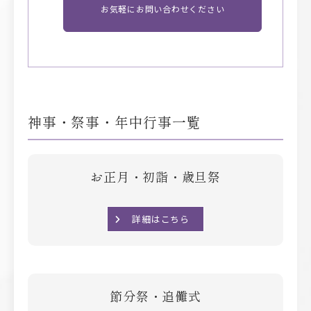
お気軽にお問い合わせください
神事・祭事・年中行事一覧
お正月・初詣・歳旦祭
詳細はこちら
節分祭・追儺式