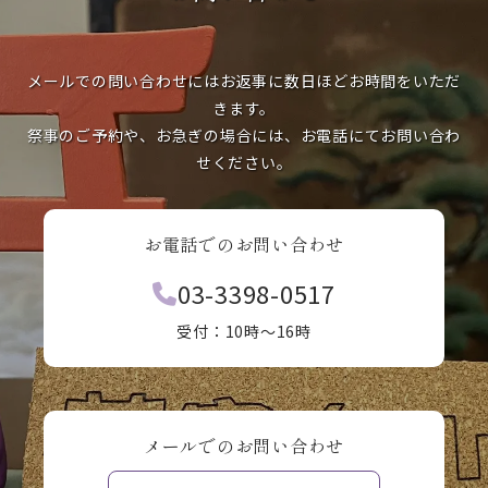
メールでの問い合わせにはお返事に数日ほどお時間をいただ
きます。
祭事のご予約や、お急ぎの場合には、お電話にてお問い合わ
せください。
お電話でのお問い合わせ
03-3398-0517
受付：10時〜16時
メールでのお問い合わせ