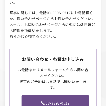
い。
祭事に関しては、電話03-3398-0517にお電話頂く
か、問い合わせページからお問い合わせください。
メール、お問い合わせページからの返信は数日ほど
お時間を頂戴いたします。
あらかじめ御了承ください。
お問い合わせ・各種お申し込み
お電話またはメールフォームからお問い合
わせください。
祭事のご予約はお電話でお願いいたしま
す。
03-3398-0517