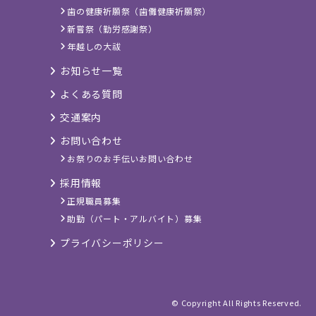
歯の健康祈願祭（歯儺健康祈願祭）
新嘗祭（勤労感謝祭）
年越しの大祓
お知らせ一覧
よくある質問
交通案内
お問い合わせ
お祭りのお手伝いお問い合わせ
採用情報
正規職員募集
助勤（パート・アルバイト）募集
プライバシーポリシー
© Copyright All Rights Reserved.