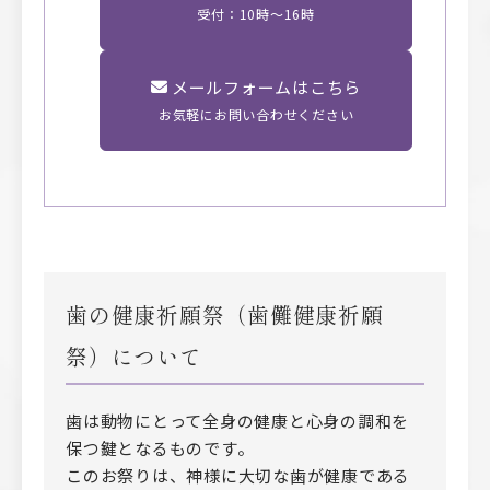
受付：10時〜16時
メールフォームはこちら
お気軽にお問い合わせください
歯の健康祈願祭（歯儺健康祈願
祭）について
歯は動物にとって全身の健康と心身の調和を
保つ鍵となるものです。
このお祭りは、神様に大切な歯が健康である