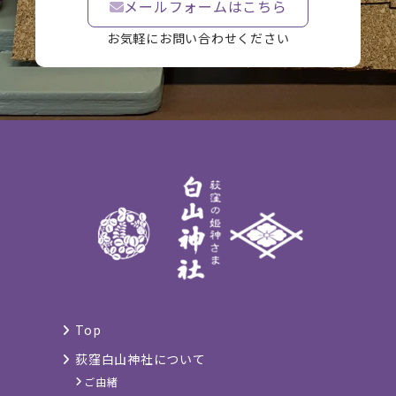
メールフォームはこちら
お気軽にお問い合わせください
Top
荻窪白山神社について
ご由緒