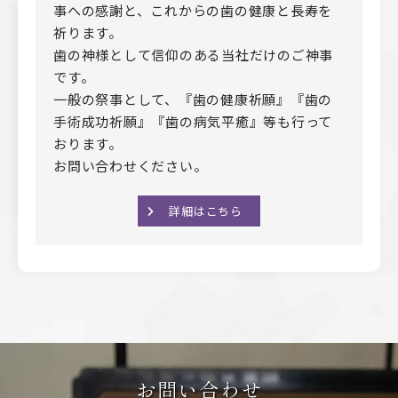
事への感謝と、これからの歯の健康と長寿を
祈ります。
歯の神様として信仰のある当社だけのご神事
です。
一般の祭事として、『歯の健康祈願』『歯の
手術成功祈願』『歯の病気平癒』等も行って
おります。
お問い合わせください。
詳細はこちら
お問い合わせ