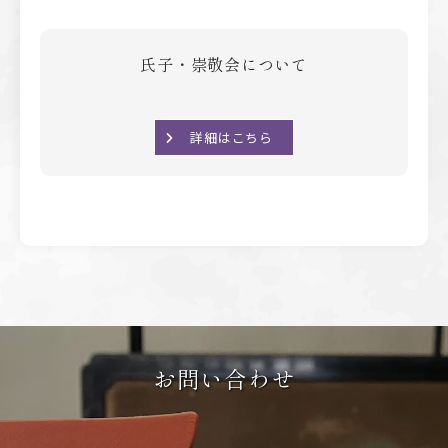
氏子・崇敬会について
詳細はこちら
お問い合わせ