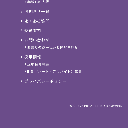
年越しの大祓
お知らせ一覧
よくある質問
交通案内
お問い合わせ
お祭りのお手伝いお問い合わせ
採用情報
正規職員募集
助勤（パート・アルバイト）募集
プライバシーポリシー
© Copyright All Rights Reserved.