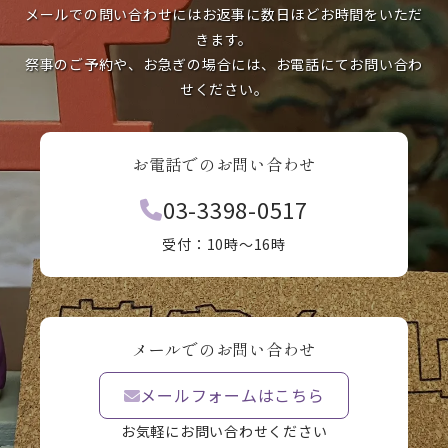
メールでの問い合わせにはお返事に数日ほどお時間をいただ
きます。
祭事のご予約や、お急ぎの場合には、お電話にてお問い合わ
せください。
お電話でのお問い合わせ
03-3398-0517
受付：10時〜16時
メールでのお問い合わせ
メールフォームはこちら
お気軽にお問い合わせください