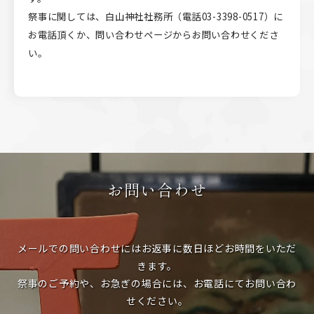
祭事に関しては、白山神社社務所（電話03-3398-0517）に
お電話頂くか、問い合わせページからお問い合わせくださ
い。
お問い合わせ
メールでの問い合わせにはお返事に数日ほどお時間をいただ
きます。
祭事のご予約や、お急ぎの場合には、お電話にてお問い合わ
せください。