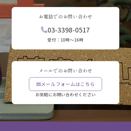
お電話でのお問い合わせ
03-3398-0517
受付：10時〜16時
メールでのお問い合わせ
メールフォームはこちら
お気軽にお問い合わせください