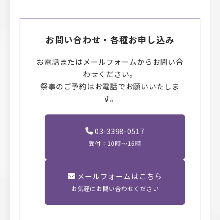
お問い合わせ・各種お申し込み
お電話またはメールフォームからお問い合
わせください。
祭事のご予約はお電話でお願いいたしま
す。
03-3398-0517
受付：10時〜16時
メールフォームはこちら
お気軽にお問い合わせください