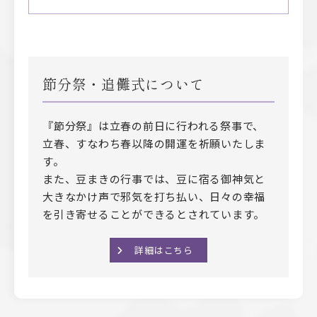
節分祭・追儺式について
『節分祭』は立春の前日に行われる祭事で、
立春、すなわち春以降の開運を祈願いたしま
す。
また、豆まきの行事では、豆に宿る御神気と
大きなかけ声で邪気を打ち払い、日々の幸福
を引き寄せることができるとされています。
詳細はこちら