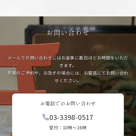
お問い合わせ
メールでの問い合わせにはお返事に数日ほどお時間をいただ
きます。
祭事のご予約や、お急ぎの場合には、お電話にてお問い合わ
せください。
お電話でのお問い合わせ
03-3398-0517
受付：10時〜16時