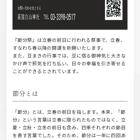
『節分祭』は立春の前日に行われる祭事で、立春、
すなわち春以降の開運を祈願いたします。
また、豆まきの行事では、豆に宿る御神気と大きな
かけ声で邪気を打ち払い、日々の幸福を引き寄せる
ことができるとされています。
節分とは
「節分」とは、立春の前日を指します。本来、「節
分」という言葉は立春に限られたものではなく、立
夏・立秋・立冬の前日も含み、四季それぞれの節目
を表す言葉でした。そのため、節分は一年に四回あ