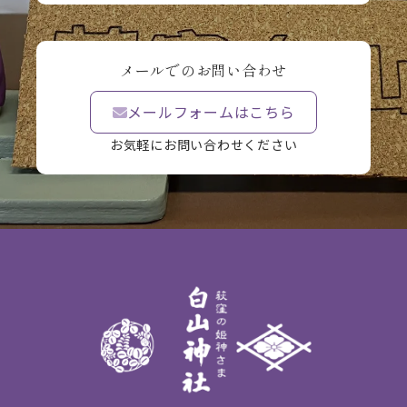
メールでのお問い合わせ
メールフォームはこちら
お気軽にお問い合わせください