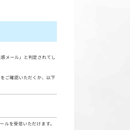
迷惑メール」と判定されてし
ダをご確認いただくか、以下
メールを受信いただけます。