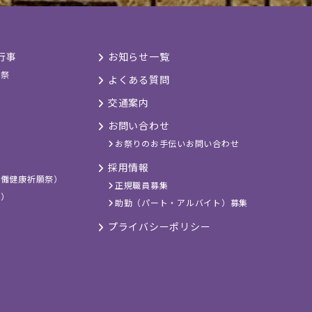
行事
お知らせ一覧
旦祭
よくある質問
交通案内
お問い合わせ
お祭りのお手伝いお問い合わせ
採用情報
歯儺健康祈願祭）
正規職員募集
祭）
助勤（パート・アルバイト）募集
プライバシーポリシー