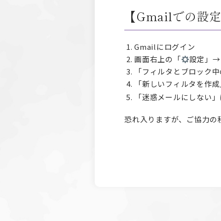
【Gmailでの設
Gmailにログイン
画面右上の「
設定」→
「フィルタとブロック中
「新しいフィルタを作成
「迷惑メールにしない」
恐れ入りますが、ご協力の