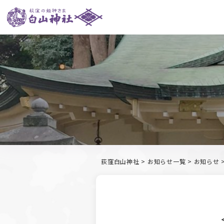
荻窪白山神社
>
お知らせ一覧
>
お知らせ