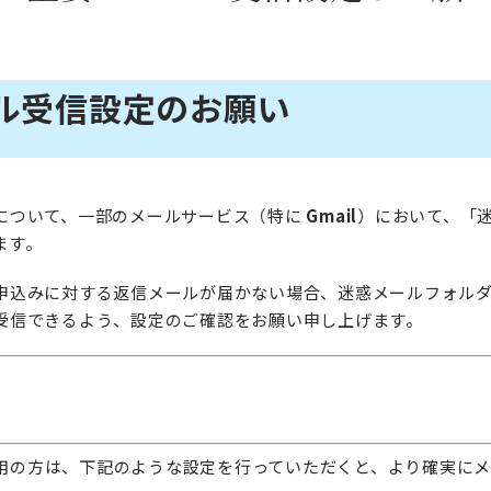
ル受信設定のお願い
について、一部のメールサービス（特に
Gmail
）において、「
ます。
申込みに対する返信メールが届かない場合、迷惑メールフォル
受信できるよう、設定のご確認をお願い申し上げます。
ご利用の方は、下記のような設定を行っていただくと、より確実に