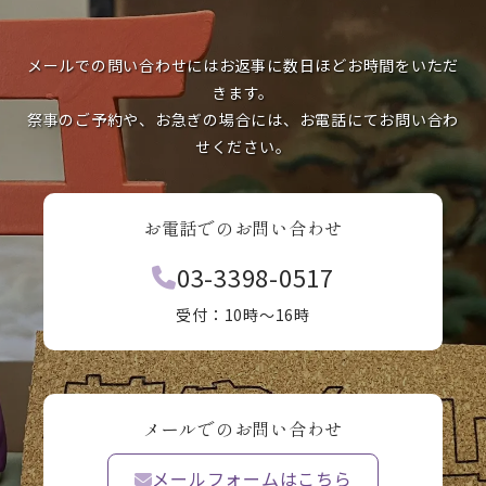
メールでの問い合わせにはお返事に数日ほどお時間をいただ
きます。
祭事のご予約や、お急ぎの場合には、お電話にてお問い合わ
せください。
お電話でのお問い合わせ
03-3398-0517
受付：10時〜16時
メールでのお問い合わせ
メールフォームはこちら