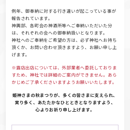
例年、御奉納に対する行き違いが起こっている事が
報告されています。
神輿部、各町会の神酒所等へご奉納いただいた分
は、それぞれの会への御奉納扱いとなります。
神社へのご奉納をご希望の方は、必ず神社へお持ち
頂くか、お問い合わせ頂きますよう、お願い申し上
げます。
※露店出店については、外部業者へ委託しておりま
すため、神社では詳細のご案内ができません。あら
かじめご了承くださいますようお願いいたします。
姫神さまの秋まつりが、多くの皆さまに支えられ、
実り多く、あたたかなひとときとなりますよう、
心よりお祈り申し上げます。