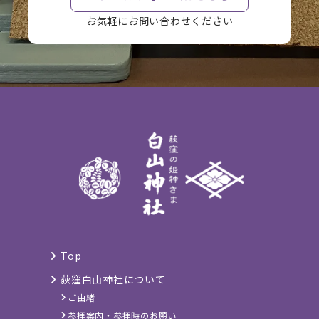
お気軽にお問い合わせください
Top
荻窪白山神社について
ご由緒
参拝案内・参拝時のお願い