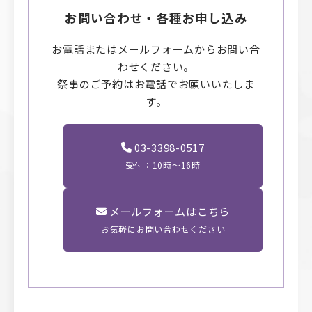
お問い合わせ・各種お申し込み
お電話またはメールフォームからお問い合
わせください。
祭事のご予約はお電話でお願いいたしま
す。
03-3398-0517
受付：10時〜16時
メールフォームはこちら
お気軽にお問い合わせください