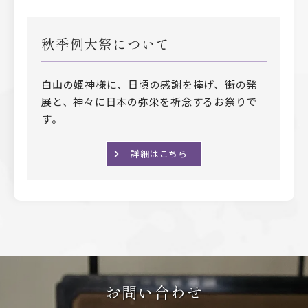
秋季例大祭について
白山の姫神様に、日頃の感謝を捧げ、街の発
展と、神々に日本の弥栄を祈念するお祭りで
す。
詳細はこちら
お問い合わせ