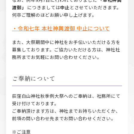
渡御」
につきましては
中止
とさせていただきます。
何卒ご理解のほどお願い申し上げます。
・令和七年 本社神輿渡御 中止について
また、大祭期間中に神社をお手伝いいただける方を
募集しております。ご協力いただける方は、神社社
務所までお気軽にお問い合わせください。
ご奉納について
荻窪白山神社秋季例大祭へのご奉納は、社務所にて
受け付けております。
ご奉納頂けます方は、神社までお持ちいただくか、
前項の問い合わせ先までお問い合わせください。
※ご注意