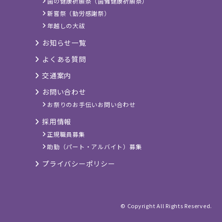
歯の健康祈願祭（歯儺健康祈願祭）
新嘗祭（勤労感謝祭）
年越しの大祓
お知らせ一覧
よくある質問
交通案内
お問い合わせ
お祭りのお手伝いお問い合わせ
採用情報
正規職員募集
助勤（パート・アルバイト）募集
プライバシーポリシー
© Copyright All Rights Reserved.