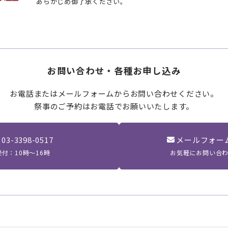
あらかじめ御了承ください。
お問い合わせ・各種お申し込み
お電話またはメールフォームからお問い合わせください。
祭事のご予約はお電話でお願いいたします。
03-3398-0517
メールフォー
受付：10時〜16時
お気軽にお問い合