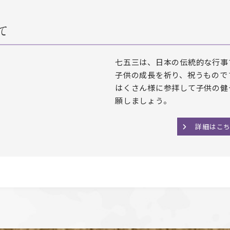
て
七五三は、日本の伝統的な行事で
子供の成長を祈り、祝うもので
はくさん様に参拝して子供の健
願しましょう。
詳細はこ