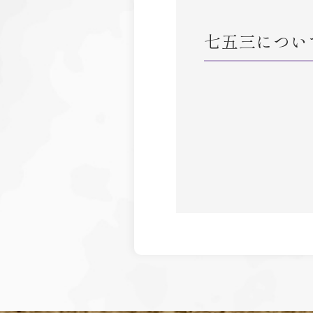
七五三につい