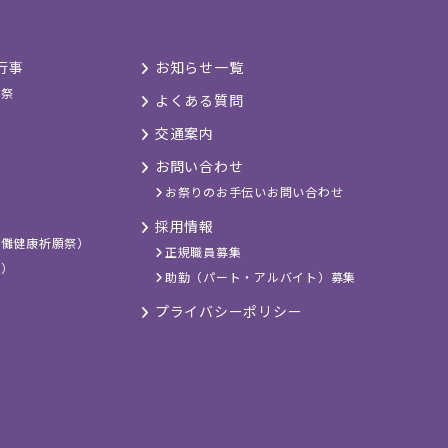
行事
お知らせ一覧
旦祭
よくある質問
交通案内
お問い合わせ
お祭りのお手伝いお問い合わせ
採用情報
歯儺健康祈願祭）
正規職員募集
祭）
助勤（パート・アルバイト）募集
プライバシーポリシー