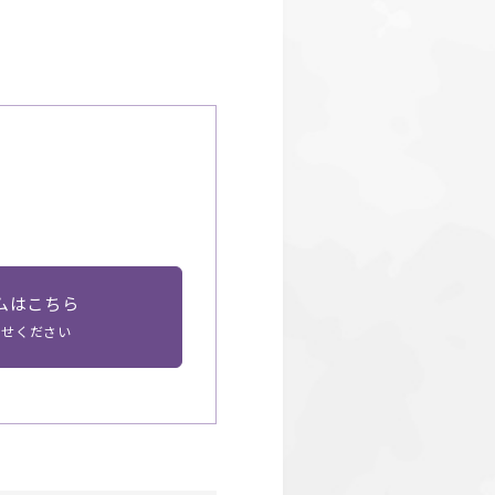
ムはこちら
わせください