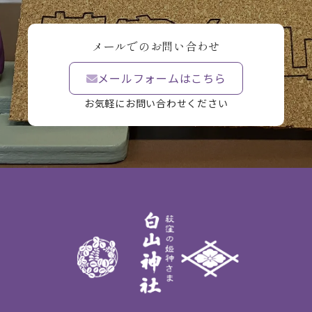
メールでのお問い合わせ
メールフォームはこちら
お気軽にお問い合わせください