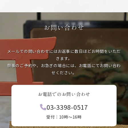
お問い合わせ
メールでの問い合わせにはお返事に数日ほどお時間をいただ
きます。
祭事のご予約や、お急ぎの場合には、お電話にてお問い合わ
せください。
お電話でのお問い合わせ
03-3398-0517
受付：10時〜16時