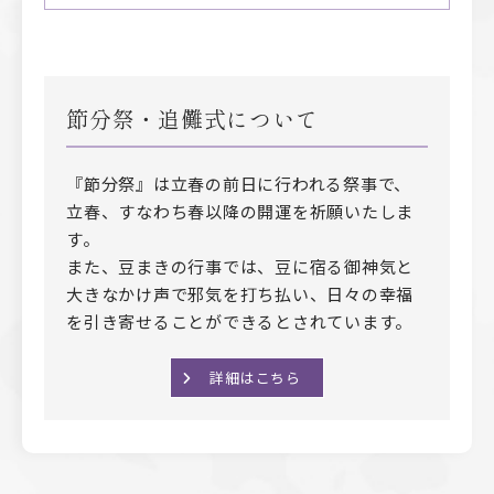
節分祭・追儺式について
『節分祭』は立春の前日に行われる祭事で、
立春、すなわち春以降の開運を祈願いたしま
す。
また、豆まきの行事では、豆に宿る御神気と
大きなかけ声で邪気を打ち払い、日々の幸福
を引き寄せることができるとされています。
詳細はこちら