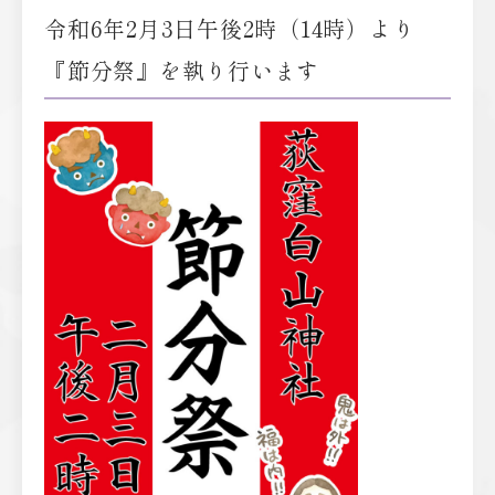
令和6年2月3日午後2時（14時）より
『節分祭』を執り行います