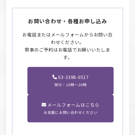
お問い合わせ・各種お申し込み
お電話またはメールフォームからお問い合
わせください。
祭事のご予約はお電話でお願いいたしま
す。
03-3398-0517
受付：10時〜16時
メールフォームはこちら
お気軽にお問い合わせください