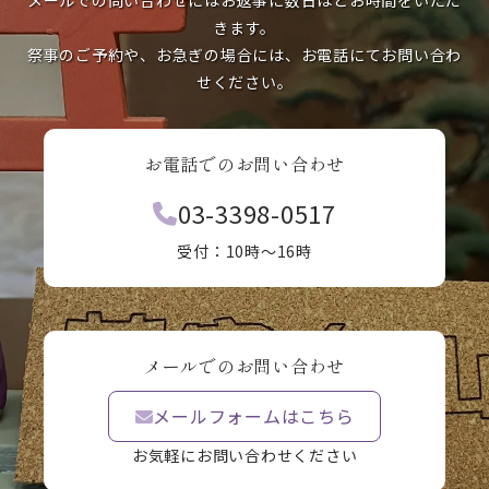
メールでの問い合わせにはお返事に数日ほどお時間をいただ
きます。
祭事のご予約や、お急ぎの場合には、お電話にてお問い合わ
せください。
お電話でのお問い合わせ
03-3398-0517
受付：10時〜16時
メールでのお問い合わせ
メールフォームはこちら
お気軽にお問い合わせください