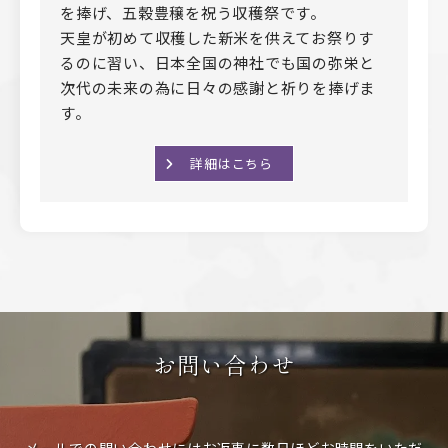
を捧げ、五穀豊穣を祝う収穫祭です。
天皇が初めて収穫した新米を供えてお祭りす
るのに習い、日本全国の神社でも国の弥栄と
次代の未来の為に日々の感謝と祈りを捧げま
す。
詳細はこちら
お問い合わせ